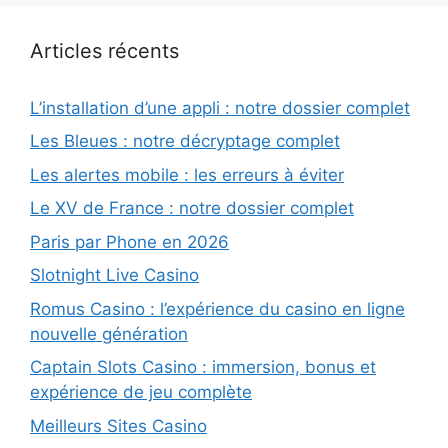
Articles récents
L’installation d’une appli : notre dossier complet
Les Bleues : notre décryptage complet
Les alertes mobile : les erreurs à éviter
Le XV de France : notre dossier complet
Paris par Phone en 2026
Slotnight Live Casino
Romus Casino : l’expérience du casino en ligne
nouvelle génération
Captain Slots Casino : immersion, bonus et
expérience de jeu complète
Meilleurs Sites Casino