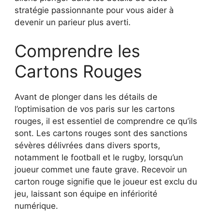
stratégie passionnante pour vous aider à
devenir un parieur plus averti.
Comprendre les
Cartons Rouges
Avant de plonger dans les détails de
l’optimisation de vos paris sur les cartons
rouges, il est essentiel de comprendre ce qu’ils
sont. Les cartons rouges sont des sanctions
sévères délivrées dans divers sports,
notamment le football et le rugby, lorsqu’un
joueur commet une faute grave. Recevoir un
carton rouge signifie que le joueur est exclu du
jeu, laissant son équipe en infériorité
numérique.