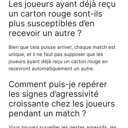
Les joueurs ayant déjà reçu
un carton rouge sont-ils
plus susceptibles d’en
recevoir un autre ?
Bien que cela puisse arriver, chaque match est
unique, et il ne faut pas supposer que les
joueurs ayant déjà reçu un carton rouge en
recevront automatiquement un autre.
Comment puis-je repérer
les signes d’agressivité
croissante chez les joueurs
pendant un match ?
Vous pouvez surveiller les gestes agressifs, les