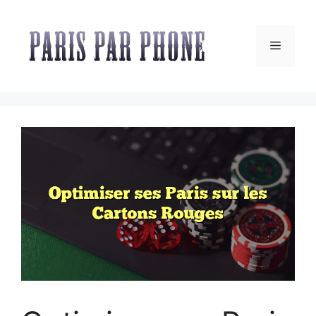
Aller
au
contenu
Menu