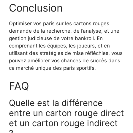
Conclusion
Optimiser vos paris sur les cartons rouges
demande de la recherche, de l’analyse, et une
gestion judicieuse de votre bankroll. En
comprenant les équipes, les joueurs, et en
utilisant des stratégies de mise réfléchies, vous
pouvez améliorer vos chances de succès dans
ce marché unique des paris sportifs.
FAQ
Quelle est la différence
entre un carton rouge direct
et un carton rouge indirect