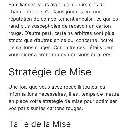
Familiarisez-vous avec les joueurs clés de
chaque équipe. Certains joueurs ont une
réputation de comportement impulsif, ce qui les
rend plus susceptibles de recevoir un carton
rouge. D’autre part, certains arbitres sont plus
stricts que d’autres en ce qui concerne l’octroi
de cartons rouges. Connaitre ces détails peut
vous aider à prendre des décisions éclairées.
Stratégie de Mise
Une fois que vous avez recueilli toutes les
informations nécessaires, il est temps de mettre
en place votre stratégie de mise pour optimiser
vos paris sur les cartons rouges.
Taille de la Mise