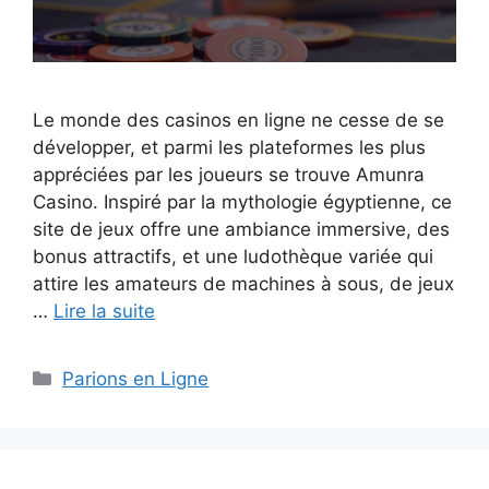
Le monde des casinos en ligne ne cesse de se
développer, et parmi les plateformes les plus
appréciées par les joueurs se trouve Amunra
Casino. Inspiré par la mythologie égyptienne, ce
site de jeux offre une ambiance immersive, des
bonus attractifs, et une ludothèque variée qui
attire les amateurs de machines à sous, de jeux
…
Lire la suite
Catégories
Parions en Ligne