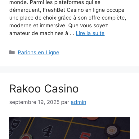
monde. Parmi les plateformes qui se
démarquent, FreshBet Casino en ligne occupe
une place de choix grâce à son offre complète,
moderne et immersive. Que vous soyez
amateur de machines à …
Lire la suite
Catégories
Parions en Ligne
Rakoo Casino
septembre 19, 2025
par
admin