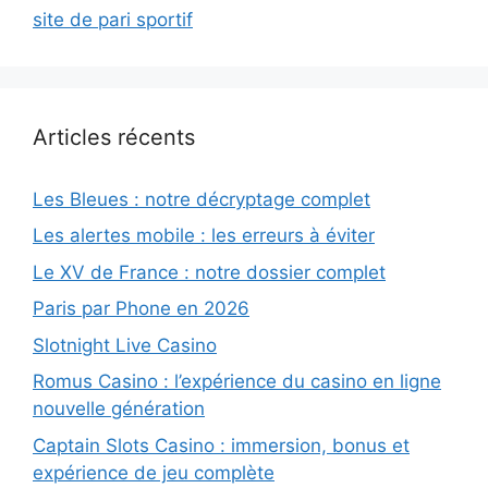
site de pari sportif
Articles récents
Les Bleues : notre décryptage complet
Les alertes mobile : les erreurs à éviter
Le XV de France : notre dossier complet
Paris par Phone en 2026
Slotnight Live Casino
Romus Casino : l’expérience du casino en ligne
nouvelle génération
Captain Slots Casino : immersion, bonus et
expérience de jeu complète