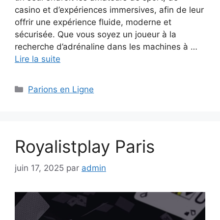
casino et d’expériences immersives, afin de leur
offrir une expérience fluide, moderne et
sécurisée. Que vous soyez un joueur à la
recherche d’adrénaline dans les machines à …
Lire la suite
Catégories
Parions en Ligne
Royalistplay Paris
juin 17, 2025
par
admin