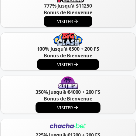
777% Jusqu'à $11250
Bonus de Bienvenue
VISITER
100% Jusqu'à €500 + 200 FS
Bonus de Bienvenue
VISITER
350% Jusqu'à €4000 + 200 FS
Bonus de Bienvenue
VISITER
225% Jusqu'à €1200 + 200 FS