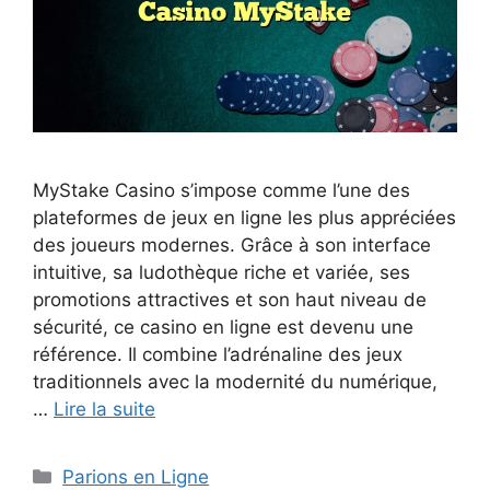
MyStake Casino s’impose comme l’une des
plateformes de jeux en ligne les plus appréciées
des joueurs modernes. Grâce à son interface
intuitive, sa ludothèque riche et variée, ses
promotions attractives et son haut niveau de
sécurité, ce casino en ligne est devenu une
référence. Il combine l’adrénaline des jeux
traditionnels avec la modernité du numérique,
…
Lire la suite
Catégories
Parions en Ligne