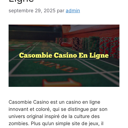
septembre 29, 2025
par
admin
Casombie Casino est un casino en ligne
innovant et coloré, qui se distingue par son
univers original inspiré de la culture des
zombies. Plus qu’un simple site de jeux, il