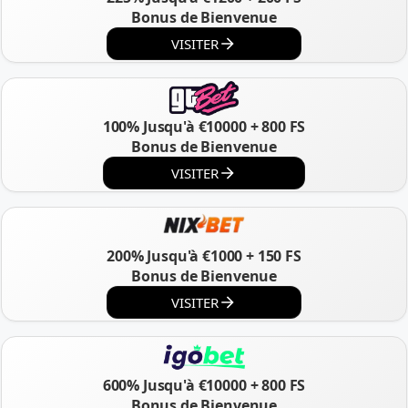
Bonus de Bienvenue
VISITER
100% Jusqu'à €10000 + 800 FS
Bonus de Bienvenue
VISITER
200% Jusqu'à €1000 + 150 FS
Bonus de Bienvenue
VISITER
600% Jusqu'à €10000 + 800 FS
Bonus de Bienvenue