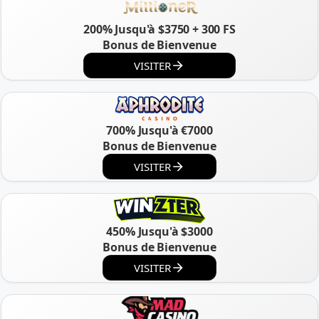
200% Jusqu'à $3750 + 300 FS
Bonus de Bienvenue
VISITER
700% Jusqu'à €7000
Bonus de Bienvenue
VISITER
450% Jusqu'à $3000
Bonus de Bienvenue
VISITER