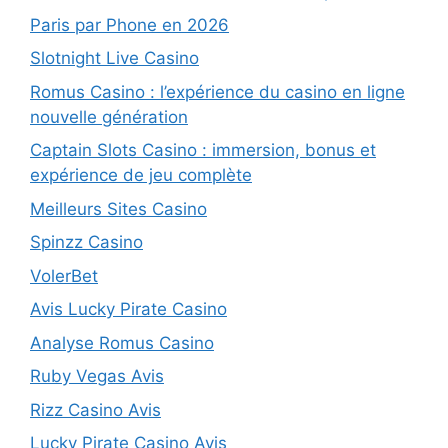
Paris par Phone en 2026
Slotnight Live Casino
Romus Casino : l’expérience du casino en ligne
nouvelle génération
Captain Slots Casino : immersion, bonus et
expérience de jeu complète
Meilleurs Sites Casino
Spinzz Casino
VolerBet
Avis Lucky Pirate Casino
Analyse Romus Casino
Ruby Vegas Avis
Rizz Casino Avis
Lucky Pirate Casino Avis