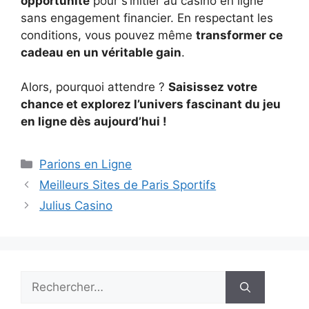
opportunité
pour s’initier au casino en ligne
sans engagement financier. En respectant les
conditions, vous pouvez même
transformer ce
cadeau en un véritable gain
.
Alors, pourquoi attendre ?
Saisissez votre
chance et explorez l’univers fascinant du jeu
en ligne dès aujourd’hui !
Catégories
Parions en Ligne
Meilleurs Sites de Paris Sportifs
Julius Casino
Rechercher :