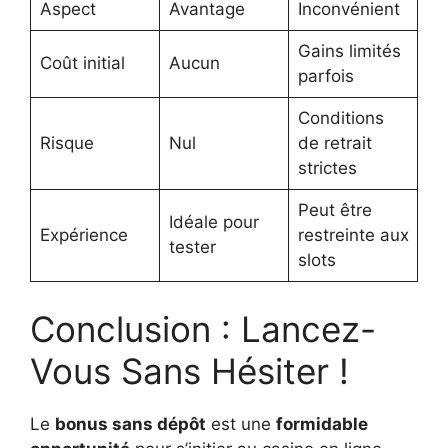
Aspect
Avantage
Inconvénient
Gains limités
Coût initial
Aucun
parfois
Conditions
Risque
Nul
de retrait
strictes
Peut être
Idéale pour
Expérience
restreinte aux
tester
slots
Conclusion : Lancez-
Vous Sans Hésiter !
Le
bonus sans dépôt
est une
formidable