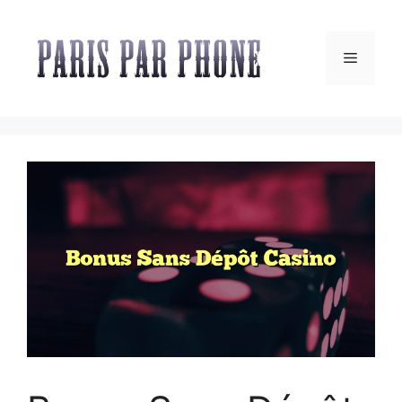
Aller
au
contenu
Menu