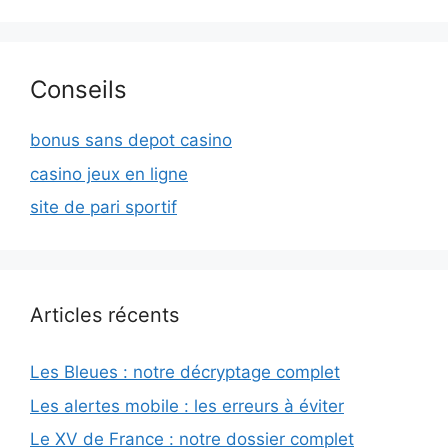
Conseils
bonus sans depot casino
casino jeux en ligne
site de pari sportif
Articles récents
Les Bleues : notre décryptage complet
Les alertes mobile : les erreurs à éviter
Le XV de France : notre dossier complet