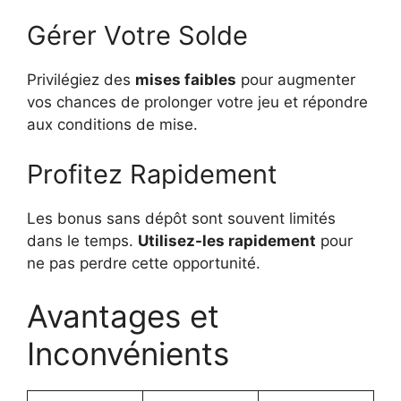
Gérer Votre Solde
Privilégiez des
mises faibles
pour augmenter
vos chances de prolonger votre jeu et répondre
aux conditions de mise.
Profitez Rapidement
Les bonus sans dépôt sont souvent limités
dans le temps.
Utilisez-les rapidement
pour
ne pas perdre cette opportunité.
Avantages et
Inconvénients