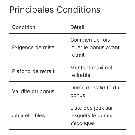
Principales Conditions
Condition
Détail
Combien de fois
Exigence de mise
jouer le bonus avant
retrait
Montant maximal
Plafond de retrait
retirable
Durée de validité du
Validité du bonus
bonus
Liste des jeux sur
Jeux éligibles
lesquels le bonus
s’applique