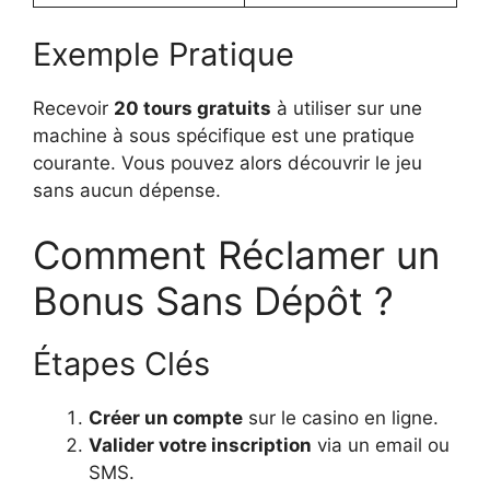
Exemple Pratique
Recevoir
20 tours gratuits
à utiliser sur une
machine à sous spécifique est une pratique
courante. Vous pouvez alors découvrir le jeu
sans aucun dépense.
Comment Réclamer un
Bonus Sans Dépôt ?
Étapes Clés
Créer un compte
sur le casino en ligne.
Valider votre inscription
via un email ou
SMS.