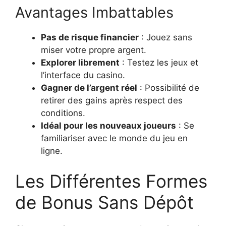
Avantages Imbattables
Pas de risque financier
: Jouez sans
miser votre propre argent.
Explorer librement
: Testez les jeux et
l’interface du casino.
Gagner de l’argent réel
: Possibilité de
retirer des gains après respect des
conditions.
Idéal pour les nouveaux joueurs
: Se
familiariser avec le monde du jeu en
ligne.
Les Différentes Formes
de Bonus Sans Dépôt