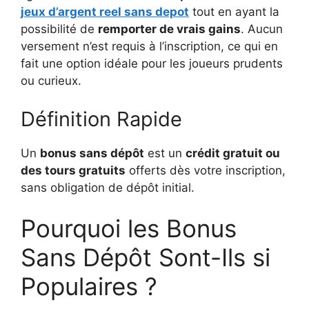
jeux d’argent reel sans depot
tout en ayant la
possibilité de
remporter de vrais gains
. Aucun
versement n’est requis à l’inscription, ce qui en
fait une option idéale pour les joueurs prudents
ou curieux.
Définition Rapide
Un
bonus sans dépôt
est un
crédit gratuit ou
des tours gratuits
offerts dès votre inscription,
sans obligation de dépôt initial.
Pourquoi les Bonus
Sans Dépôt Sont-Ils si
Populaires ?