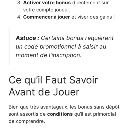
Activer votre bonus
directement sur
votre compte joueur.
Commencer à jouer
et viser des gains !
Astuce :
Certains bonus requièrent
un code promotionnel à saisir au
moment de l’inscription.
Ce qu’il Faut Savoir
Avant de Jouer
Bien que très avantageux, les bonus sans dépôt
sont assortis de
conditions
qu’il est primordial
de comprendre.