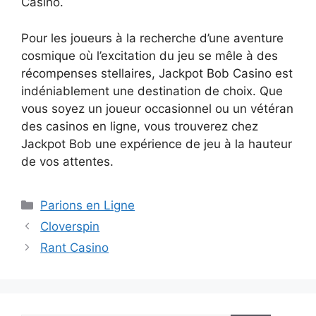
Casino.
Pour les joueurs à la recherche d’une aventure
cosmique où l’excitation du jeu se mêle à des
récompenses stellaires, Jackpot Bob Casino est
indéniablement une destination de choix. Que
vous soyez un joueur occasionnel ou un vétéran
des casinos en ligne, vous trouverez chez
Jackpot Bob une expérience de jeu à la hauteur
de vos attentes.
Catégories
Parions en Ligne
Cloverspin
Rant Casino