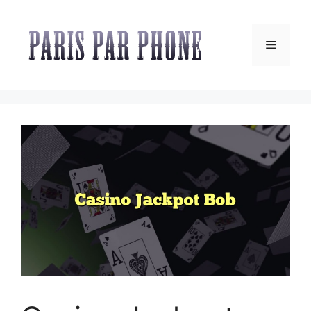
Aller
au
contenu
Menu