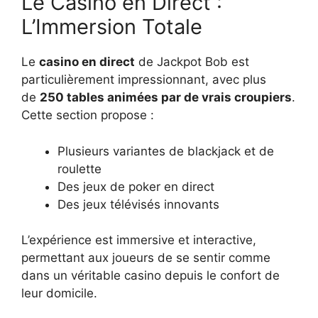
Le Casino en Direct :
L’Immersion Totale
Le
casino en direct
de Jackpot Bob est
particulièrement impressionnant, avec plus
de
250 tables animées par de vrais croupiers
.
Cette section propose :
Plusieurs variantes de blackjack et de
roulette
Des jeux de poker en direct
Des jeux télévisés innovants
L’expérience est immersive et interactive,
permettant aux joueurs de se sentir comme
dans un véritable casino depuis le confort de
leur domicile.