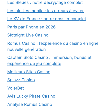
Les Bleues : notre décryptage complet
Les alertes mobile : les erreurs à éviter
Le XV de France : notre dossier complet
Paris par Phone en 2026
Slotnight Live Casino
Romus Casino : l’expérience du casino en ligne
nouvelle génération
Captain Slots Casino : immersion, bonus et
expérience de jeu complète
Meilleurs Sites Casino
Spinzz Casino
VolerBet
Avis Lucky Pirate Casino
Analyse Romus Casino