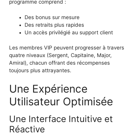
programme comprend :
Des bonus sur mesure
Des retraits plus rapides
Un accès privilégié au support client
Les membres VIP peuvent progresser à travers
quatre niveaux (Sergent, Capitaine, Major,
Amiral), chacun offrant des récompenses
toujours plus attrayantes.
Une Expérience
Utilisateur Optimisée
Une Interface Intuitive et
Réactive