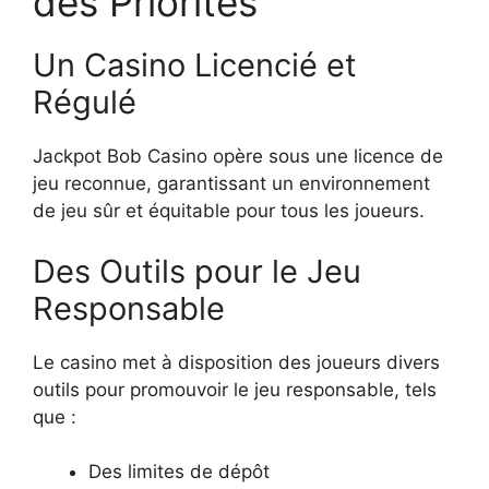
des Priorités
Un Casino Licencié et
Régulé
Jackpot Bob Casino opère sous une licence de
jeu reconnue, garantissant un environnement
de jeu sûr et équitable pour tous les joueurs.
Des Outils pour le Jeu
Responsable
Le casino met à disposition des joueurs divers
outils pour promouvoir le jeu responsable, tels
que :
Des limites de dépôt