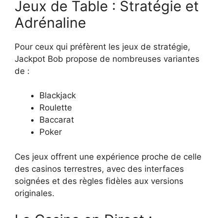
Jeux de Table : Stratégie et
Adrénaline
Pour ceux qui préfèrent les jeux de stratégie,
Jackpot Bob propose de nombreuses variantes
de :
Blackjack
Roulette
Baccarat
Poker
Ces jeux offrent une expérience proche de celle
des casinos terrestres, avec des interfaces
soignées et des règles fidèles aux versions
originales.