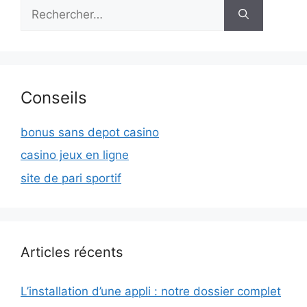
Rechercher :
Conseils
bonus sans depot casino
casino jeux en ligne
site de pari sportif
Articles récents
L’installation d’une appli : notre dossier complet