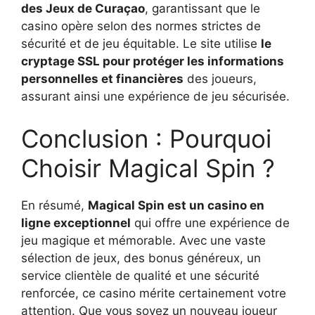
des Jeux de Curaçao
, garantissant que le
casino opère selon des normes strictes de
sécurité et de jeu équitable. Le site utilise
le
cryptage SSL pour protéger les informations
personnelles et financières
des joueurs,
assurant ainsi une expérience de jeu sécurisée.
Conclusion : Pourquoi
Choisir Magical Spin ?
En résumé,
Magical Spin est un casino en
ligne exceptionnel
qui offre une expérience de
jeu magique et mémorable. Avec une vaste
sélection de jeux, des bonus généreux, un
service clientèle de qualité et une sécurité
renforcée, ce casino mérite certainement votre
attention. Que vous soyez un nouveau joueur