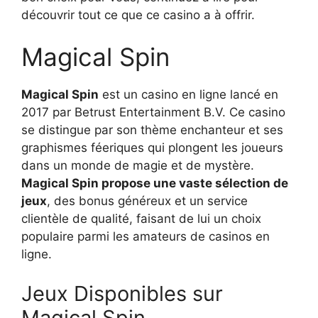
découvrir tout ce que ce casino a à offrir.
Magical Spin
Magical Spin
est un casino en ligne lancé en
2017 par Betrust Entertainment B.V. Ce casino
se distingue par son thème enchanteur et ses
graphismes féeriques qui plongent les joueurs
dans un monde de magie et de mystère.
Magical Spin propose une vaste sélection de
jeux
, des bonus généreux et un service
clientèle de qualité, faisant de lui un choix
populaire parmi les amateurs de casinos en
ligne.
Jeux Disponibles sur
Magical Spin