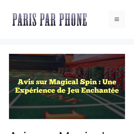
Aller
au
contenu
Menu