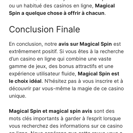
ou un habitué des casinos en ligne,
Magical
Spin a quelque chose à offrir à chacun
.
Conclusion Finale
En conclusion, notre
avis sur Magical Spin
est
extrêmement positif. Si vous êtes à la recherche
d’un casino en ligne qui combine une vaste
gamme de jeux, des bonus attractifs et une
expérience utilisateur fluide,
Magical Spin est
le choix idéal
. N’hésitez pas à vous inscrire et à
découvrir par vous-même la magie de ce casino
unique.
Magical Spin et magical spin avis
sont des
mots clés importants à garder à l’esprit lorsque
vous recherchez des informations sur ce casino