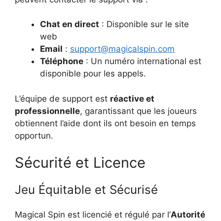
Chat en direct
: Disponible sur le site
web
Email
:
support@magicalspin.com
Téléphone
: Un numéro international est
disponible pour les appels.
L’équipe de support est
réactive et
professionnelle
, garantissant que les joueurs
obtiennent l’aide dont ils ont besoin en temps
opportun.
Sécurité et Licence
Jeu Équitable et Sécurisé
Magical Spin est licencié et régulé par l’
Autorité