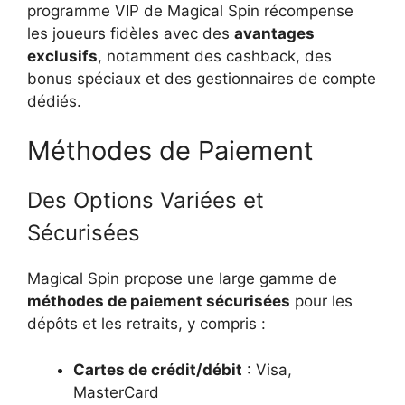
programme VIP de Magical Spin récompense
les joueurs fidèles avec des
avantages
exclusifs
, notamment des cashback, des
bonus spéciaux et des gestionnaires de compte
dédiés.
Méthodes de Paiement
Des Options Variées et
Sécurisées
Magical Spin propose une large gamme de
méthodes de paiement sécurisées
pour les
dépôts et les retraits, y compris :
Cartes de crédit/débit
: Visa,
MasterCard