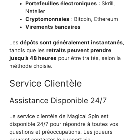
Portefeuilles électroniques
: Skrill,
Neteller
Cryptomonnaies
: Bitcoin, Ethereum
Virements bancaires
Les
dépôts sont généralement instantanés
,
tandis que les
retraits peuvent prendre
jusqu’à 48 heures
pour être traités, selon la
méthode choisie.
Service Clientèle
Assistance Disponible 24/7
Le service clientèle de Magical Spin est
disponible 24/7 pour répondre à toutes vos
questions et préoccupations. Les joueurs
peuvent contacter le support via :