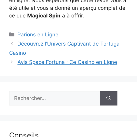
en ligne. Nous espérons que cette revue vous a
été utile et vous a donné un aperçu complet de
ce que
Magical Spin
a à offrir.
Catégories
Parions en Ligne
Découvrez l’Univers Captivant de Tortuga
Casino
Avis Space Fortuna : Ce Casino en Ligne
Rechercher :
Conseils